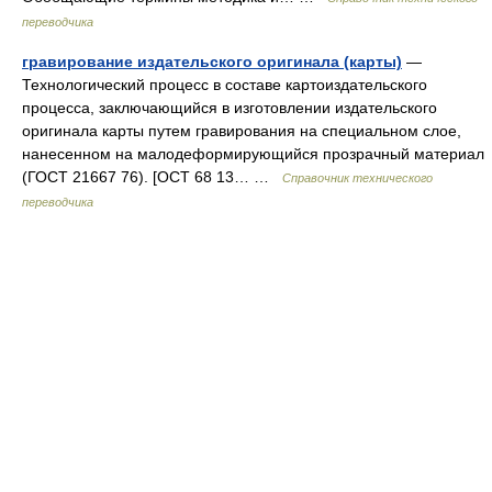
переводчика
гравирование издательского оригинала (карты)
—
Технологический процесс в составе картоиздательского
процесса, заключающийся в изготовлении издательского
оригинала карты путем гравирования на специальном слое,
нанесенном на малодеформирующийся прозрачный материал
(ГОСТ 21667 76). [ОСТ 68 13… …
Справочник технического
переводчика